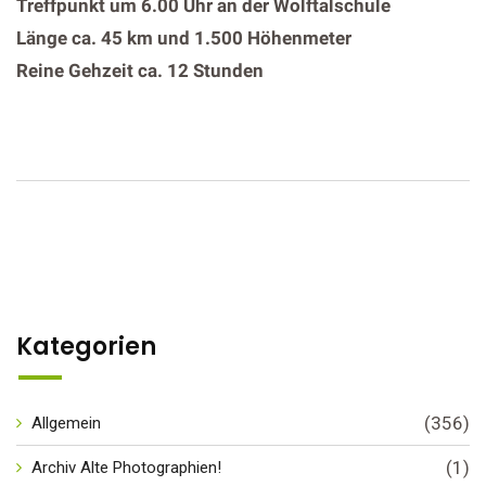
Treffpunkt um 6.00 Uhr an der Wolftalschule
Länge ca. 45 km und 1.500 Höhenmeter
Reine Gehzeit ca. 12 Stunden
Kategorien
(356)
Allgemein
(1)
Archiv Alte Photographien!