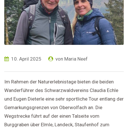
10. April 2025
von
Maria Neef
Im Rahmen der Naturerlebnistage bieten die beiden
Wanderführer des Schwarzwaldvereins Claudia Echle
und Eugen Dieterle eine sehr sportliche Tour entlang der
Gemarkungsgrenzen von Oberwolfach an. Die
Wegstrecke führt auf der einen Talseite vom
Burggraben über Elmle, Landeck, Staufenhof zum