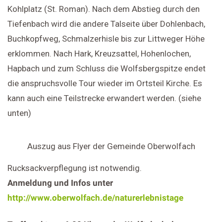
Kohlplatz (St. Roman). Nach dem Abstieg durch den
Tiefenbach wird die andere Talseite über Dohlenbach,
Buchkopfweg, Schmalzerhisle bis zur Littweger Höhe
erklommen. Nach Hark, Kreuzsattel, Hohenlochen,
Hapbach und zum Schluss die Wolfsbergspitze endet
die anspruchsvolle Tour wieder im Ortsteil Kirche. Es
kann auch eine Teilstrecke erwandert werden. (siehe
unten)
Auszug aus Flyer der Gemeinde Oberwolfach
Rucksackverpflegung ist notwendig.
Anmeldung und Infos unter
http://www.oberwolfach.de/naturerlebnistage