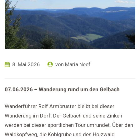
8. Mai 2026
von
Maria Neef
07.06.2026 – Wanderung rund um den Gelbach
Wanderführer Rolf Armbruster bleibt bei dieser
Wanderung im Dorf. Der Gelbach und seine Zinken
werden bei dieser sportlichen Tour umrundet. Über den
Waldkopfweg, die Kohlgrube und den Holzwald