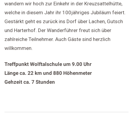
wandern wir hoch zur Einkehr in der Kreuzsattelhütte,
welche in diesem Jahr ihr 100jähriges Jubiläum feiert.
Gestärkt geht es zurück ins Dorf über Lachen, Gutsch
und Harterhof. Der Wanderführer freut sich über
zahlreiche Teilnehmer. Auch Gäste sind herzlich
willkommen.
Treffpunkt Wolftalschule um 9.00 Uhr
Länge ca. 22 km und 880 Höhenmeter
Gehzeit ca. 7 Stunden