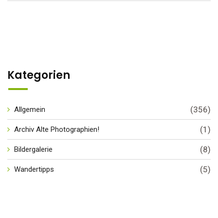
Kategorien
(356)
Allgemein
(1)
Archiv Alte Photographien!
(8)
Bildergalerie
(5)
Wandertipps