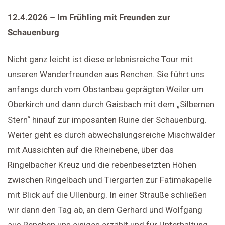
12.4.2026 – Im Frühling mit Freunden zur
Schauenburg
Nicht ganz leicht ist diese erlebnisreiche Tour mit
unseren Wanderfreunden aus Renchen. Sie führt uns
anfangs durch vom Obstanbau geprägten Weiler um
Oberkirch und dann durch Gaisbach mit dem „Silbernen
Stern“ hinauf zur imposanten Ruine der Schauenburg.
Weiter geht es durch abwechslungsreiche Mischwälder
mit Aussichten auf die Rheinebene, über das
Ringelbacher Kreuz und die rebenbesetzten Höhen
zwischen Ringelbach und Tiergarten zur Fatimakapelle
mit Blick auf die Ullenburg. In einer Strauße schließen
wir dann den Tag ab, an dem Gerhard und Wolfgang