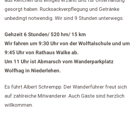
aus Renchen uns einiges erzählt und für Unterhaltung
gesorgt haben. Rucksackverpflegung und Getränke
unbedingt notwendig. Wir sind 9 Stunden unterwegs.
Gehzeit 6 Stunden/ 520 hm/ 15 km
Wir fahren um 9:30 Uhr von der Wolftalschule und um
9:45 Uhr von Rathaus Walke ab.
Um 11 Uhr ist Abmarsch vom Wanderparkplatz
Wolfhag in Niederlehen.
Es führt Albert Schrempp. Der Wanderführer freut sich
auf zahlreiche Mitwanderer. Auch Gäste sind herzlich
willkommen.