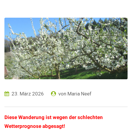
23. März 2026
von
Maria Neef
Diese Wanderung ist wegen der schlechten
Wetterprognose abgesagt!