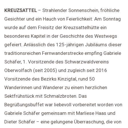
KREUZSATTEL
– Strahlender Sonnenschein, fröhliche
Gesichter und ein Hauch von Feierlichkeit: Am Sonntag
wurde auf dem Freisitz der Kreuzsattelhütte ein
besonderes Kapitel in der Geschichte des Westwegs
gefeiert. Anlässlich des 125-jährigen Jubiläums dieser
traditionsreichen Fernwanderstrecke empfing Gabriele
Schäfer, 1. Vorsitzende des Schwarzwaldvereins
Oberwolfach (seit 2005) und zugleich seit 2016
Vorsitzende des Bezirks Kinzigtal, rund 50
Wanderinnen und Wanderer zu einem herzlichen
Sektfrühstück mit Schmalzbroten. Das
Begrüßungsbuffet war liebevoll vorbereitet worden von
Gabriele Schäfer gemeinsam mit Marliese Haas und
Dieter Schäfer – eine gelungene Überraschung, die von