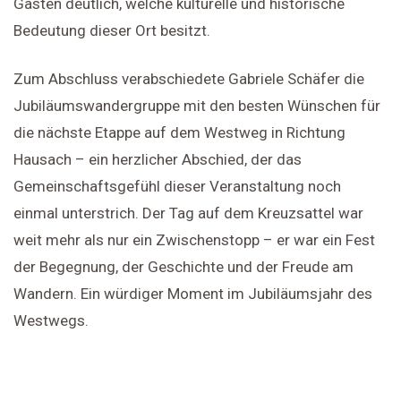
Gästen deutlich, welche kulturelle und historische
Bedeutung dieser Ort besitzt.
Zum Abschluss verabschiedete Gabriele Schäfer die
Jubiläumswandergruppe mit den besten Wünschen für
die nächste Etappe auf dem Westweg in Richtung
Hausach – ein herzlicher Abschied, der das
Gemeinschaftsgefühl dieser Veranstaltung noch
einmal unterstrich. Der Tag auf dem Kreuzsattel war
weit mehr als nur ein Zwischenstopp – er war ein Fest
der Begegnung, der Geschichte und der Freude am
Wandern. Ein würdiger Moment im Jubiläumsjahr des
Westwegs.