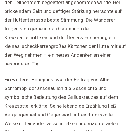
den Teilnehmern begeistert angenommen wurde. Bei
prickelndem Sekt und deftiger Stärkung herrschte auf
der Hüttenterrasse beste Stimmung. Die Wanderer
trugen sich gerne in das Gästebuch der
Kreuzsattelhütte ein und durften als Erinnerung ein
kleines, scheckkartengroßes Kärtchen der Hütte mit auf
den Weg nehmen – ein nettes Andenken an einen
besonderen Tag.
Ein weiterer Höhepunkt war der Beitrag von Albert
Schrempp, der anschaulich die Geschichte und
symbolische Bedeutung des Galluskreuzes auf dem
Kreuzsattel erklärte. Seine lebendige Erzählung ließ
Vergangenheit und Gegenwart auf eindrucksvolle
Weise miteinander verschmelzen und machte vielen