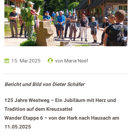
15. Mai 2025
von
Maria Neef
Bericht und Bild von Dieter Schäfer
125 Jahre Westweg – Ein Jubiläum mit Herz und
Tradition auf dem Kreuzsattel
Wander Etappe 6 – von der Hark nach Hausach am
11.05.2025