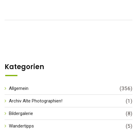
Kategorien
(356)
Allgemein
(1)
Archiv Alte Photographien!
(8)
Bildergalerie
(5)
Wandertipps