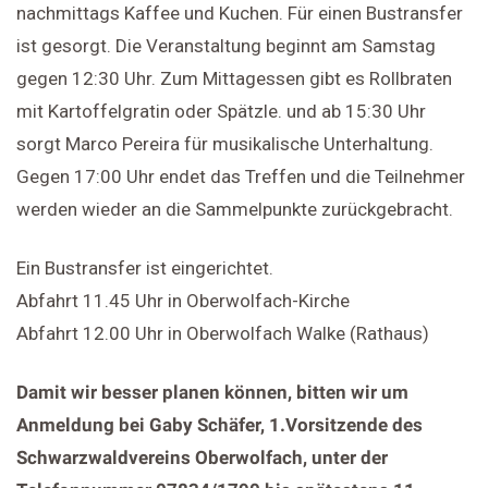
nachmittags Kaffee und Kuchen. Für einen Bustransfer
ist gesorgt. Die Veranstaltung beginnt am Samstag
gegen 12:30 Uhr. Zum Mittagessen gibt es Rollbraten
mit Kartoffelgratin oder Spätzle. und ab 15:30 Uhr
sorgt Marco Pereira für musikalische Unterhaltung.
Gegen 17:00 Uhr endet das Treffen und die Teilnehmer
werden wieder an die Sammelpunkte zurückgebracht.
Ein Bustransfer ist eingerichtet.
Abfahrt 11.45 Uhr in Oberwolfach-Kirche
Abfahrt 12.00 Uhr in Oberwolfach Walke (Rathaus)
Damit wir besser planen können, bitten wir um
Anmeldung bei Gaby Schäfer, 1.
Vorsitzende des
Schwarzwaldvereins Oberwolfach, unter der