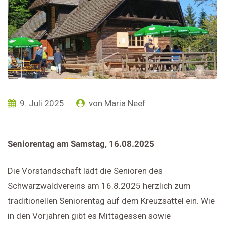
9. Juli 2025
von
Maria Neef
Seniorentag am Samstag, 16.08.2025
Die Vorstandschaft lädt die Senioren des
Schwarzwaldvereins am 16.8.2025 herzlich zum
traditionellen Seniorentag auf dem Kreuzsattel ein. Wie
in den Vorjahren gibt es Mittagessen sowie