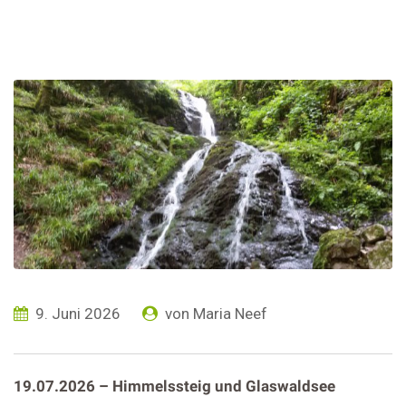
9. Juni 2026
von
Maria Neef
19.07.2026 – Himmelssteig und Glaswaldsee