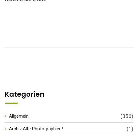
Kategorien
(356)
Allgemein
(1)
Archiv Alte Photographien!