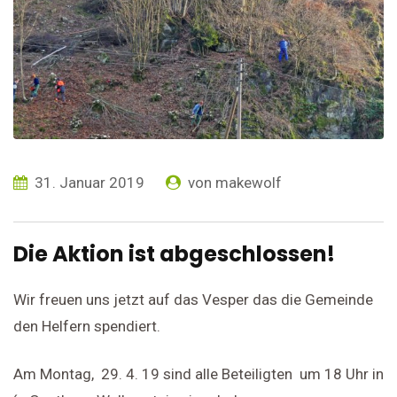
31. Januar 2019
von
makewolf
Die Aktion ist abgeschlossen!
Wir freuen uns jetzt auf das Vesper das die Gemeinde
den Helfern spendiert.
Am Montag, 29. 4. 19 sind alle Beteiligten um 18 Uhr in