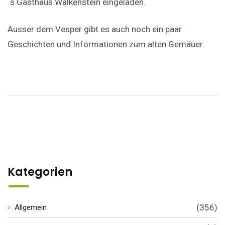
´s Gasthaus Walkenstein eingeladen.
Ausser dem Vesper gibt es auch noch ein paar
Geschichten und Informationen zum alten Gemäuer.
Kategorien
(356)
Allgemein