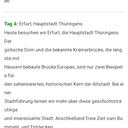
en.
Erfurt, Hauptstadt Thüringens
Tag 4:
Heute besuchen wir Erfurt, die Hauptstadt Thüringens.
Der
gotische Dom und die bekannte Krämerbrücke, die läng
ste mit
Häusern bebaute Brücke Europas, sind nur zwei Beispiel
e für
den sehenswerten, historischen Kern der Altstadt. Bei ei
ner
Stadtführung lernen wir mehr über diese geschichtsträ
chtige
und interessante Stadt. Anschließend freie Zeit zum Bu
mmeln und Entdecken.