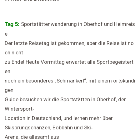
Sportstättenwanderung in Oberhof und Heimreis
Tag 5:
e
Der letzte Reisetag ist gekommen, aber die Reise ist no
ch nicht
zu Ende! Heute Vormittag erwartet alle Sportbegeistert
en
noch ein besonderes „Schmankerl“: mit einem ortskundi
gen
Guide besuchen wir die Sportstätten in Oberhof, der
Wintersport‐
Location in Deutschland, und lernen mehr über
Skisprungschanzen, Bobbahn und Ski‐
Arena, die allesamt aus