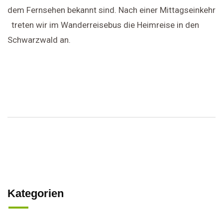
dem Fernsehen bekannt sind. Nach einer Mittagseinkehr
treten wir im Wanderreisebus die Heimreise in den
Schwarzwald an.
Kategorien