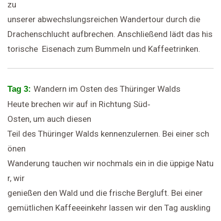
zu
unserer abwechslungsreichen Wandertour durch die
Drachenschlucht aufbrechen. Anschließend lädt das his
torische Eisenach zum Bummeln und Kaffeetrinken.
Wandern im Osten des Thüringer Walds
Tag 3:
Heute brechen wir auf in Richtung Süd‐
Osten, um auch diesen
Teil des Thüringer Walds kennenzulernen. Bei einer sch
önen
Wanderung tauchen wir nochmals ein in die üppige Natu
r, wir
genießen den Wald und die frische Bergluft. Bei einer
gemütlichen Kaffeeeinkehr lassen wir den Tag auskling