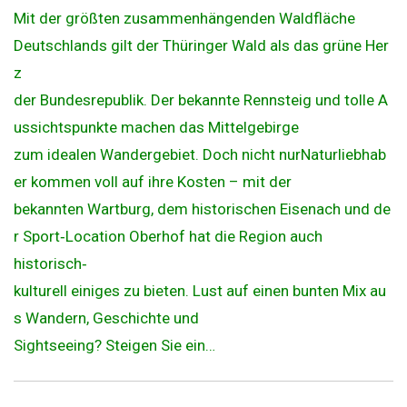
Mit der größten zusammenhängenden Waldfläche
Deutschlands gilt der Thüringer Wald als das grüne Her
z
der Bundesrepublik. Der bekannte Rennsteig und tolle A
ussichtspunkte machen das Mittelgebirge
zum idealen Wandergebiet. Doch nicht nurNaturliebhab
er kommen voll auf ihre Kosten – mit der
bekannten Wartburg, dem historischen Eisenach und de
r Sport‐Location Oberhof hat die Region auch
historisch‐
kulturell einiges zu bieten. Lust auf einen bunten Mix au
s Wandern, Geschichte und
Sightseeing? Steigen Sie ein…