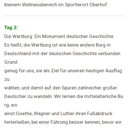
kleinem Wellnessbereich im Sportlerort Oberhof.
Tag 2:
Die Wartburg: Ein Monument deutscher Geschichte
Es heißt, die Wartburg ist wie keine andere Burg in
Deutschland mit der deutschen Geschichte verbunden.
Grund
genug für uns, sie als Ziel für unseren heutigen Ausflug
zu
wählen, und damit auf den Spuren zahlreicher großer
Deutscher zu wandeln. Wir lernen die mittelalterliche Bu
rg, wo
einst Goethe, Wagner und Luther ihren Fußabdruck
hinterließen, bei einer Führung besser kennen, bevor wir