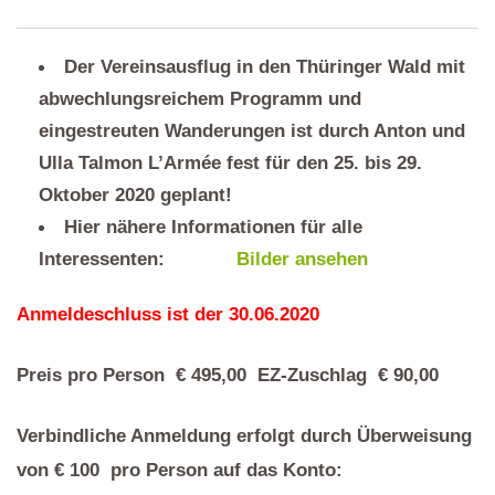
Der Vereinsausflug in den Thüringer Wald mit
abwechlungsreichem Programm und
eingestreuten Wanderungen ist durch Anton und
Ulla Talmon L’Armée fest für den 25. bis 29.
Oktober 2020 geplant!
Hier nähere Informationen für alle
Interessenten:
Bilder ansehen
Anmeldeschluss ist der 30.06.2020
Preis pro Person € 495,00 EZ-Zuschlag € 90,00
Verbindliche Anmeldung erfolgt durch Überweisung
von € 100 pro Person auf das Konto: