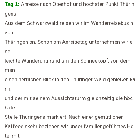
Anreise nach Oberhof und höchster Punkt Thürin
Tag 1:
gens
Aus dem Schwarzwald reisen wir im Wanderreisebus n
ach
Thüringen an. Schon am Anreisetag unternehmen wir ei
ne
leichte Wanderung rund um den Schneekopf, von dem
man
einen herrlichen Blick in den Thüringer Wald genießen ka
nn,
und der mit seinem Aussichtsturm gleichzeitig die höc
hste
Stelle Thüringens markiert! Nach einer gemütlichen
Kaffeeeinkehr beziehen wir unser familiengeführtes Ho
tel mit