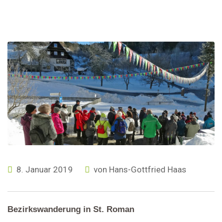
8. Januar 2019
von
Hans-Gottfried Haas
Bezirkswanderung in St. Roman