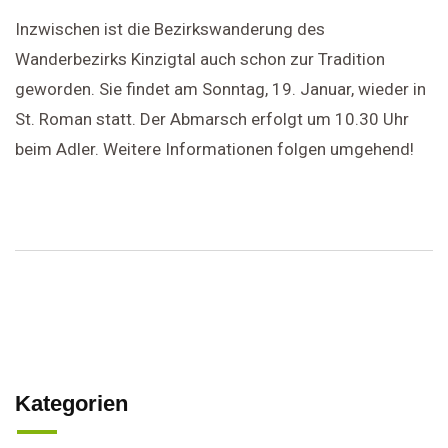
Inzwischen ist die Bezirkswanderung des
Wanderbezirks Kinzigtal auch schon zur Tradition
geworden. Sie findet am Sonntag, 19. Januar, wieder in
St. Roman statt. Der Abmarsch erfolgt um 10.30 Uhr
beim Adler. Weitere Informationen folgen umgehend!
Kategorien