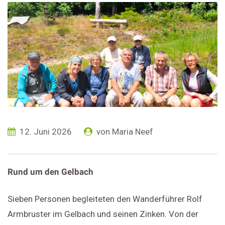
12. Juni 2026
von
Maria Neef
Rund um den Gelbach
Sieben Personen begleiteten den Wanderführer Rolf
Armbruster im Gelbach und seinen Zinken. Von der