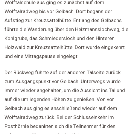
Wolftalschule aus ging es zunächst auf dem
Wolftalradweg bis vor Gelbach. Dort begann der
Aufstieg zur Kreuzsattelhütte. Entlang des Gelbachs
führte die Wanderung über den Heizmannslochweg, die
Kohlgrube, das Schmiedersloch und den Hinteren
Holzwald zur Kreuzsattelhütte. Dort wurde eingekehrt
und eine Mittagspause eingelegt.
Der Rückweg führte auf der anderen Talseite zurück
zum Ausgangspunkt vor Gelbach. Unterwegs wurde
immer wieder angehalten, um die Aussicht ins Tal und
auf die umliegenden Höhen zu genießen. Von vor
Gelbach aus ging es anschließend wieder auf dem
Wolftalradweg zurück. Bei der Schlusseinkehr im
Posthörnle bedankten sich die Teilnehmer für den