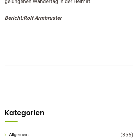
gelungenen Wandertag in der Heimat.
Bericht:Rolf Armbruster
Kategorien
(356)
Allgemein