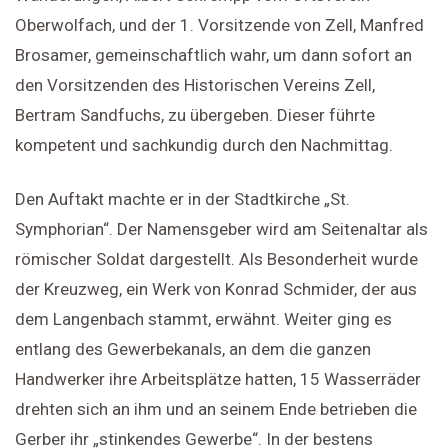
Oberwolfach, und der 1. Vorsitzende von Zell, Manfred
Brosamer, gemeinschaftlich wahr, um dann sofort an
den Vorsitzenden des Historischen Vereins Zell,
Bertram Sandfuchs, zu übergeben. Dieser führte
kompetent und sachkundig durch den Nachmittag.
Den Auftakt machte er in der Stadtkirche „St.
Symphorian“. Der Namensgeber wird am Seitenaltar als
römischer Soldat dargestellt. Als Besonderheit wurde
der Kreuzweg, ein Werk von Konrad Schmider, der aus
dem Langenbach stammt, erwähnt. Weiter ging es
entlang des Gewerbekanals, an dem die ganzen
Handwerker ihre Arbeitsplätze hatten, 15 Wasserräder
drehten sich an ihm und an seinem Ende betrieben die
Gerber ihr „stinkendes Gewerbe“. In der bestens