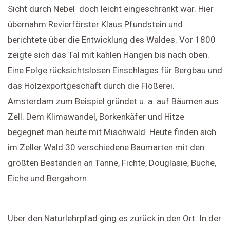
Sicht durch Nebel doch leicht eingeschränkt war. Hier
übernahm Revierförster Klaus Pfundstein und
berichtete über die Entwicklung des Waldes. Vor 1800
zeigte sich das Tal mit kahlen Hängen bis nach oben.
Eine Folge rücksichtslosen Einschlages für Bergbau und
das Holzexportgeschäft durch die Flößerei.
Amsterdam zum Beispiel gründet u. a. auf Bäumen aus
Zell. Dem Klimawandel, Borkenkäfer und Hitze
begegnet man heute mit Mischwald. Heute finden sich
im Zeller Wald 30 verschiedene Baumarten mit den
größten Beständen an Tanne, Fichte, Douglasie, Buche,
Eiche und Bergahorn.
Über den Naturlehrpfad ging es zurück in den Ort. In der