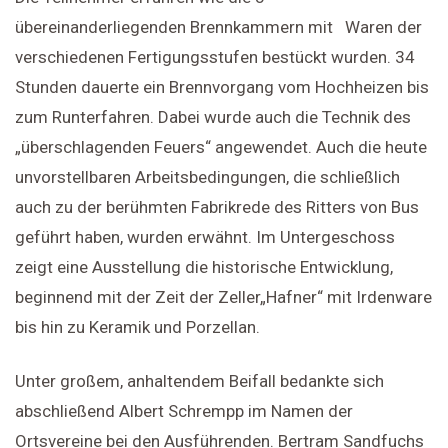
übereinanderliegenden Brennkammern mit Waren der
verschiedenen Fertigungsstufen bestückt wurden. 34
Stunden dauerte ein Brennvorgang vom Hochheizen bis
zum Runterfahren. Dabei wurde auch die Technik des
„überschlagenden Feuers“ angewendet. Auch die heute
unvorstellbaren Arbeitsbedingungen, die schließlich
auch zu der berühmten Fabrikrede des Ritters von Bus
geführt haben, wurden erwähnt. Im Untergeschoss
zeigt eine Ausstellung die historische Entwicklung,
beginnend mit der Zeit der Zeller„Hafner“ mit Irdenware
bis hin zu Keramik und Porzellan.
Unter großem, anhaltendem Beifall bedankte sich
abschließend Albert Schrempp im Namen der
Ortsvereine bei den Ausführenden. Bertram Sandfuchs