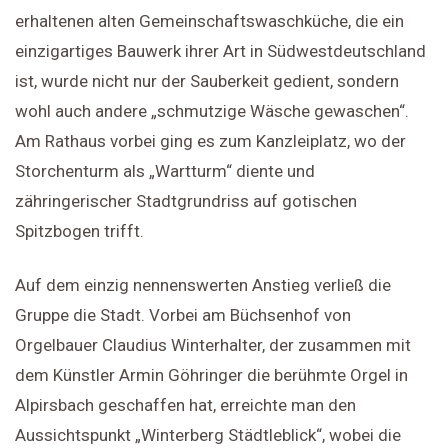
erhaltenen alten Gemeinschaftswaschküche, die ein
einzigartiges Bauwerk ihrer Art in Südwestdeutschland
ist, wurde nicht nur der Sauberkeit gedient, sondern
wohl auch andere „schmutzige Wäsche gewaschen“.
Am Rathaus vorbei ging es zum Kanzleiplatz, wo der
Storchenturm als „Wartturm“ diente und
zähringerischer Stadtgrundriss auf gotischen
Spitzbogen trifft.
Auf dem einzig nennenswerten Anstieg verließ die
Gruppe die Stadt. Vorbei am Büchsenhof von
Orgelbauer Claudius Winterhalter, der zusammen mit
dem Künstler Armin Göhringer die berühmte Orgel in
Alpirsbach geschaffen hat, erreichte man den
Aussichtspunkt „Winterberg Städtleblick“, wobei die