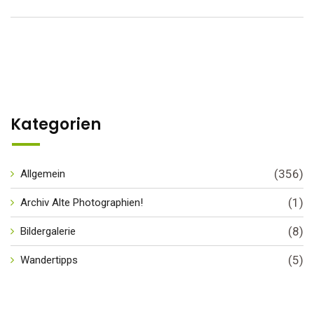
Kategorien
(356)
Allgemein
(1)
Archiv Alte Photographien!
(8)
Bildergalerie
(5)
Wandertipps