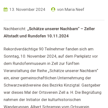
13. November 2024
von
Maria Neef
Nachbericht:
„Schätze unserer Nachbarn“ – Zeller
Altstadt und Rundofen 10.11.2024
Rekordverdächtige 90 Teilnehmer fanden sich am
Sonntag, 10. November 2024, auf dem Parkplatz vor
dem Rundofenmuseum in Zell zur fünften
Veranstaltung der Reihe „Schätze unserer Nachbarn“
ein, einer gemeinschaftlichen Unternehmung der
Schwarzwaldvereine des Bezirks Kinzigtal. Gastgeber
war dieses Mal der Ortsverein Zell a. H. Die Begrüßung
nahmen der Initiator der kulturhistorischen
Wanderungen, Albert Schrempp vom Ortsverein