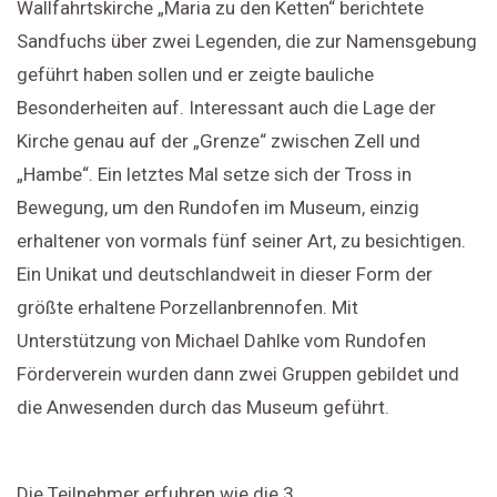
Wallfahrtskirche „Maria zu den Ketten“ berichtete
Sandfuchs über zwei Legenden, die zur Namensgebung
geführt haben sollen und er zeigte bauliche
Besonderheiten auf. Interessant auch die Lage der
Kirche genau auf der „Grenze“ zwischen Zell und
„Hambe“. Ein letztes Mal setze sich der Tross in
Bewegung, um den Rundofen im Museum, einzig
erhaltener von vormals fünf seiner Art, zu besichtigen.
Ein Unikat und deutschlandweit in dieser Form der
größte erhaltene Porzellanbrennofen. Mit
Unterstützung von Michael Dahlke vom Rundofen
Förderverein wurden dann zwei Gruppen gebildet und
die Anwesenden durch das Museum geführt.
Die Teilnehmer erfuhren wie die 3