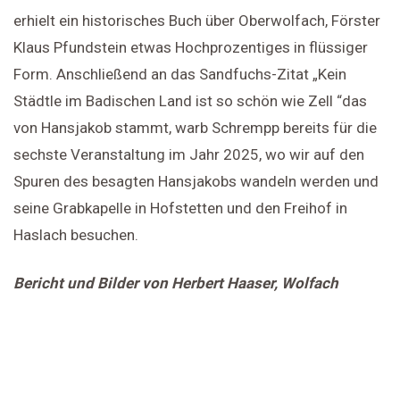
erhielt ein historisches Buch über Oberwolfach, Förster
Klaus Pfundstein etwas Hochprozentiges in flüssiger
Form. Anschließend an das Sandfuchs-Zitat „Kein
Städtle im Badischen Land ist so schön wie Zell “das
von Hansjakob stammt, warb Schrempp bereits für die
sechste Veranstaltung im Jahr 2025, wo wir auf den
Spuren des besagten Hansjakobs wandeln werden und
seine Grabkapelle in Hofstetten und den Freihof in
Haslach besuchen.
Bericht und Bilder von Herbert Haaser, Wolfach