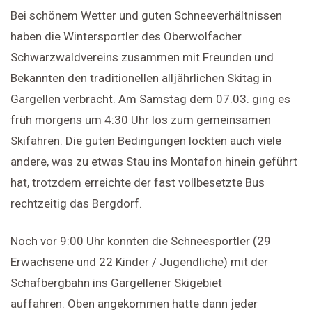
Bei schönem Wetter und guten Schneeverhältnissen
haben die Wintersportler des Oberwolfacher
Schwarzwaldvereins zusammen mit Freunden und
Bekannten den traditionellen alljährlichen Skitag in
Gargellen verbracht. Am Samstag dem 07.03. ging es
früh morgens um 4:30 Uhr los zum gemeinsamen
Skifahren. Die guten Bedingungen lockten auch viele
andere, was zu etwas Stau ins Montafon hinein geführt
hat, trotzdem erreichte der fast vollbesetzte Bus
rechtzeitig das Bergdorf.
Noch vor 9:00 Uhr konnten die Schneesportler (29
Erwachsene und 22 Kinder / Jugendliche) mit der
Schafbergbahn ins Gargellener Skigebiet
auffahren. Oben angekommen hatte dann jeder