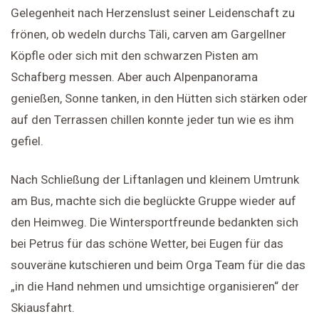
Gelegenheit nach Herzenslust seiner Leidenschaft zu
frönen, ob wedeln durchs Täli, carven am Gargellner
Köpfle oder sich mit den schwarzen Pisten am
Schafberg messen. Aber auch Alpenpanorama
genießen, Sonne tanken, in den Hütten sich stärken oder
auf den Terrassen chillen konnte jeder tun wie es ihm
gefiel.
Nach Schließung der Liftanlagen und kleinem Umtrunk
am Bus, machte sich die beglückte Gruppe wieder auf
den Heimweg. Die Wintersportfreunde bedankten sich
bei Petrus für das schöne Wetter, bei Eugen für das
souveräne kutschieren und beim Orga Team für die das
„in die Hand nehmen und umsichtige organisieren“ der
Skiausfahrt.