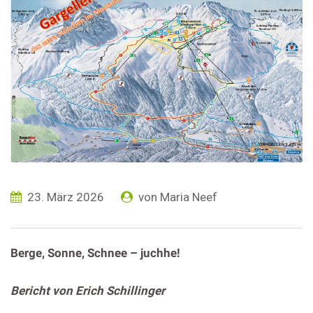
23. März 2026
von
Maria Neef
Berge, Sonne, Schnee – juchhe!
Bericht von Erich Schillinger