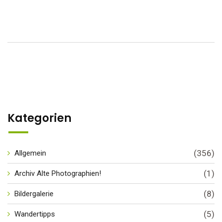
Kategorien
(356)
Allgemein
(1)
Archiv Alte Photographien!
(8)
Bildergalerie
(5)
Wandertipps