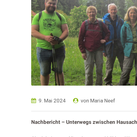
9. Mai 2024
von
Maria Neef
Nachbericht – Unterwegs zwischen Hausach