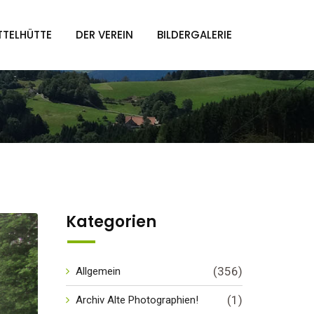
TTELHÜTTE
DER VEREIN
BILDERGALERIE
Kategorien
(356)
Allgemein
(1)
Archiv Alte Photographien!