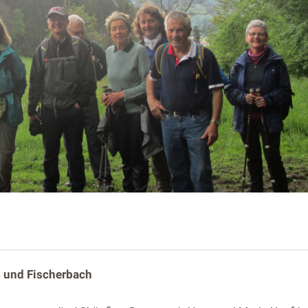
 und Fischerbach