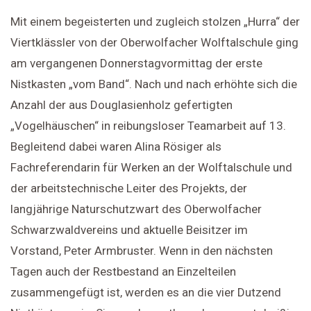
Mit einem begeisterten und zugleich stolzen „Hurra“ der
Viertklässler von der Oberwolfacher Wolftalschule ging
am vergangenen Donnerstagvormittag der erste
Nistkasten „vom Band“. Nach und nach erhöhte sich die
Anzahl der aus Douglasienholz gefertigten
„Vogelhäuschen“ in reibungsloser Teamarbeit auf 13.
Begleitend dabei waren Alina Rösiger als
Fachreferendarin für Werken an der Wolftalschule und
der arbeitstechnische Leiter des Projekts, der
langjährige Naturschutzwart des Oberwolfacher
Schwarzwaldvereins und aktuelle Beisitzer im
Vorstand, Peter Armbruster. Wenn in den nächsten
Tagen auch der Restbestand an Einzelteilen
zusammengefügt ist, werden es an die vier Dutzend