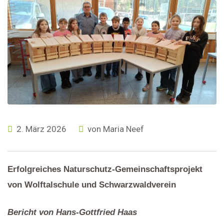
2. März 2026
von
Maria Neef
Erfolgreiches Naturschutz-Gemeinschaftsprojekt
von Wolftalschule und Schwarzwaldverein
Bericht von Hans-Gottfried Haas