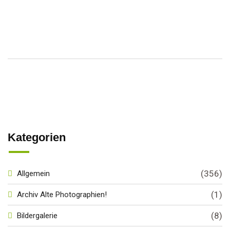
Kategorien
(356)
Allgemein
(1)
Archiv Alte Photographien!
(8)
Bildergalerie