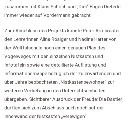
zusammen mit Klaus Schoch und „Didi“ Eugen Dieterle
immer wieder auf Vordermann gebracht.
Zum Abschluss des Projekts konnte Peter Armbruster
den Lehrerinnen Alina Rösiger und Nadine Harter von
der Wolftalschule noch einen genauen Plan des
Vogelweges mit den einzelnen Nistkästen und
Infotafeln sowie eine detaillierte Auflistung und
Informationsmappe bezüglich der zu erwartenden und
über Jahre beobachteten „Nistkastenbewohner“ zur
weiteren Vertiefung in den Unterrichtseinheiten
übergeben. Sichtbarer Ausdruck der Freude: Die Bastler
durften sich zum Abschluss auch noch auf der
Innenwand der Nistkästen „verewigen“.