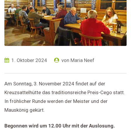
1. Oktober 2024
von
Maria Neef
Am Sonntag, 3. November 2024 findet auf der
Kreuzsattelhütte das traditionsreiche Preis-Cego statt.
In fröhlicher Runde werden der Meister und der
Mauskönig gekürt.
Begonnen wird um 12.00 Uhr mit der Auslosung.