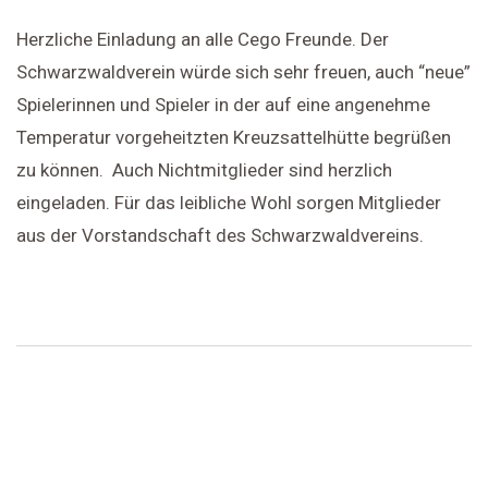
Herzliche Einladung an alle Cego Freunde. Der
Schwarzwaldverein würde sich sehr freuen, auch “neue”
Spielerinnen und Spieler in der auf eine angenehme
Temperatur vorgeheitzten Kreuzsattelhütte begrüßen
zu können. Auch Nichtmitglieder sind herzlich
eingeladen. Für das leibliche Wohl sorgen Mitglieder
aus der Vorstandschaft des Schwarzwaldvereins.