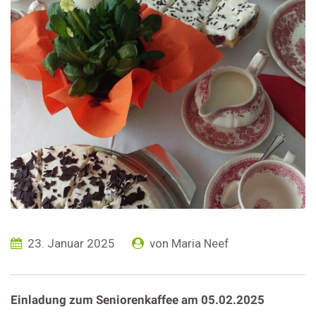
23. Januar 2025
von
Maria Neef
Einladung zum Seniorenkaffee am 05.02.2025