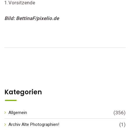
1.Vorsitzende
Bild: BettinaF/pixelio.de
Kategorien
(356)
Allgemein
(1)
Archiv Alte Photographien!