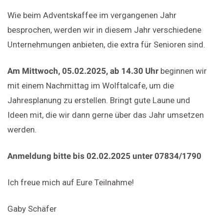
Wie beim Adventskaffee im vergangenen Jahr
besprochen, werden wir in diesem Jahr verschiedene
Unternehmungen anbieten, die extra für Senioren sind.
Am Mittwoch, 05.02.2025, ab 14.30 Uhr
beginnen wir
mit einem Nachmittag im Wolftalcafe, um die
Jahresplanung zu erstellen. Bringt gute Laune und
Ideen mit, die wir dann gerne über das Jahr umsetzen
werden.
Anmeldung bitte bis 02.02.2025 unter 07834/1790
Ich freue mich auf Eure Teilnahme!
Gaby Schäfer