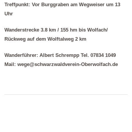
Treffpunkt: Vor Burggraben am Wegweiser um 13
Uhr
Wanderstrecke 3.8 km / 155 hm bis Wolfach/
Rückweg auf dem Wolftalweg 2 km
Wanderführer: Albert Schrempp Tel. 07834 1049
Mail: wege@schwarzwaldverein-Oberwolfach.de