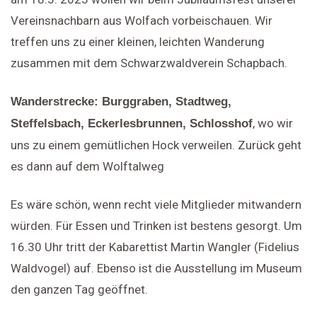
Vereinsnachbarn aus Wolfach vorbeischauen. Wir
treffen uns zu einer kleinen, leichten Wanderung
zusammen mit dem Schwarzwaldverein Schapbach.
Wanderstrecke: Burggraben, Stadtweg,
, wo wir
Steffelsbach, Eckerlesbrunnen, Schlosshof
uns zu einem gemütlichen Hock verweilen. Zurück geht
es dann auf dem Wolftalweg
Es wäre schön, wenn recht viele Mitglieder mitwandern
würden. Für Essen und Trinken ist bestens gesorgt. Um
16.30 Uhr tritt der Kabarettist Martin Wangler (Fidelius
Waldvogel) auf. Ebenso ist die Ausstellung im Museum
den ganzen Tag geöffnet.