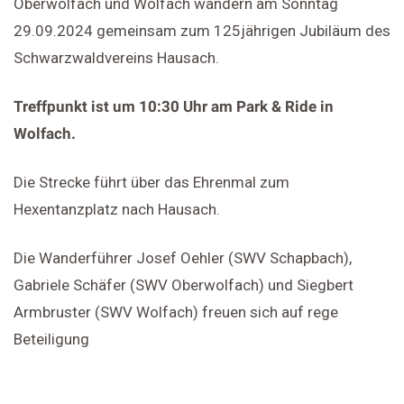
Oberwolfach und Wolfach wandern am Sonntag
29.09.2024 gemeinsam zum 125jährigen Jubiläum des
Schwarzwaldvereins Hausach.
Treffpunkt ist um 10:30 Uhr am Park & Ride in
Wolfach.
Die Strecke führt über das Ehrenmal zum
Hexentanzplatz nach Hausach.
Die Wanderführer Josef Oehler (SWV Schapbach),
Gabriele Schäfer (SWV Oberwolfach) und Siegbert
Armbruster (SWV Wolfach) freuen sich auf rege
Beteiligung