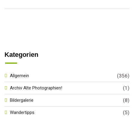
Kategorien
(356)
Allgemein
(1)
Archiv Alte Photographien!
(8)
Bildergalerie
(5)
Wandertipps