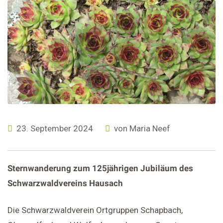
23. September 2024
von
Maria Neef
Sternwanderung zum 125jährigen Jubiläum des
Schwarzwaldvereins Hausach
Die Schwarzwaldverein Ortgruppen Schapbach,