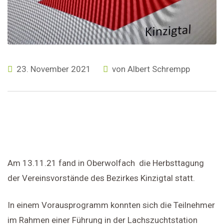
23. November 2021
von
Albert Schrempp
Am 13.11.21 fand in Oberwolfach die Herbsttagung
der Vereinsvorstände des Bezirkes Kinzigtal statt.
In einem Vorausprogramm konnten sich die Teilnehmer
im Rahmen einer Führung in der Lachszuchtstation