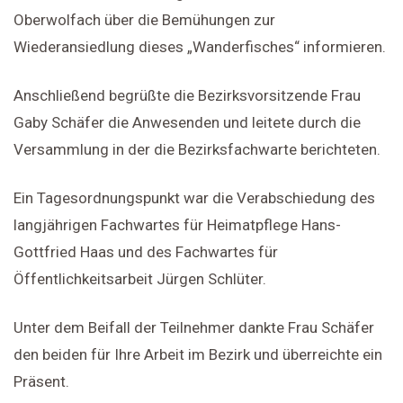
Oberwolfach über die Bemühungen zur
Wiederansiedlung dieses „Wanderfisches“ informieren.
Anschließend begrüßte die Bezirksvorsitzende Frau
Gaby Schäfer die Anwesenden und leitete durch die
Versammlung in der die Bezirksfachwarte berichteten.
Ein Tagesordnungspunkt war die Verabschiedung des
langjährigen Fachwartes für Heimatpflege Hans-
Gottfried Haas und des Fachwartes für
Öffentlichkeitsarbeit Jürgen Schlüter.
Unter dem Beifall der Teilnehmer dankte Frau Schäfer
den beiden für Ihre Arbeit im Bezirk und überreichte ein
Präsent.