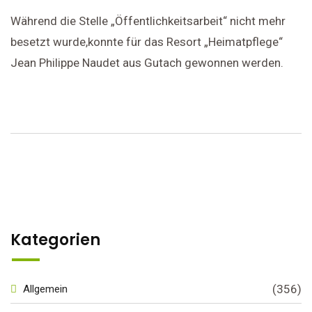
Während die Stelle „Öffentlichkeitsarbeit“ nicht mehr
besetzt wurde,konnte für das Resort „Heimatpflege“
Jean Philippe Naudet aus Gutach gewonnen werden.
Kategorien
(356)
Allgemein